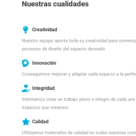
Nuestras cualidades
Creatividad
Nuestro equipo aporta toda su creatividad para comenz
procesos de diseño del espacio deseado.
Innovación
Conseguimos mejorar y adaptar cada espacio a la perfe
Integridad
Intentamos crear un trabajo pleno e íntegro de cada uno
espacios que creamos.
Calidad
Utilizamos materiales de calidad en todas nuestras con