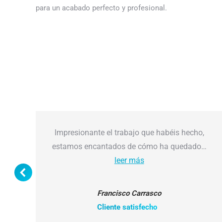
para un acabado perfecto y profesional.
Impresionante el trabajo que habéis hecho,
estamos encantados de cómo ha quedado…
leer más
Francisco Carrasco
Cliente satisfecho