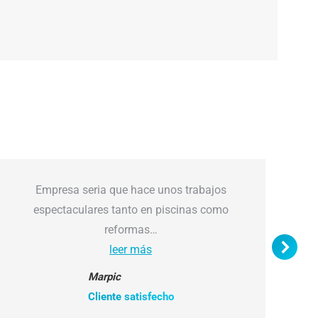
Empresa seria que hace unos trabajos
espectaculares tanto en piscinas como
reformas…
leer más
Marpic
Cliente satisfecho