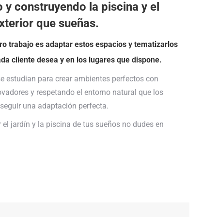
 y construyendo la piscina y el
xterior que sueñas.
ro trabajo es adaptar estos espacios y tematizarlos
ada cliente desea y en los lugares que dispone.
se estudian para crear ambientes perfectos con
ovadores y respetando el entorno natural que los
seguir una adaptación perfecta.
 el jardín y la piscina de tus sueños no dudes en