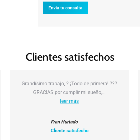
Envía tu consulta
Clientes satisfechos
Grandísimo trabajo, ? ¡Todo de primera! ???
GRACIAS por cumplir mi sueño,…
leer más
Fran Hurtado
Cliente satisfecho