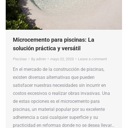
Microcemento para piscinas: La
solución práctica y versátil
Piscinas
By
admin
mayo 22, 2023
Leave a comment
En el mercado de la construcción de piscinas,
existen diversas alternativas que pueden
satisfacer nuestras necesidades sin incurrir en
costos excesivos o realizar obras invasivas. Una
de estas opciones es el microcemento para
piscinas, un material popular por su excelente
adherencia a casi cualquier superficie y su
practicidad en reformas donde no se desea llevar…