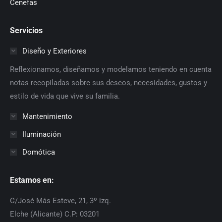
Cenefas
Servicios
Diseño y Exteriores
Reflexionamos, diseñamos y modelamos teniendo en cuenta
notas recopiladas sobre sus deseos, necesidades, gustos y
estilo de vida que vive su familia.
Mantenimiento
Iluminación
Domótica
Estamos en:
C/José Más Esteve, 21, 3º izq.
Elche (Alicante) C.P: 03201