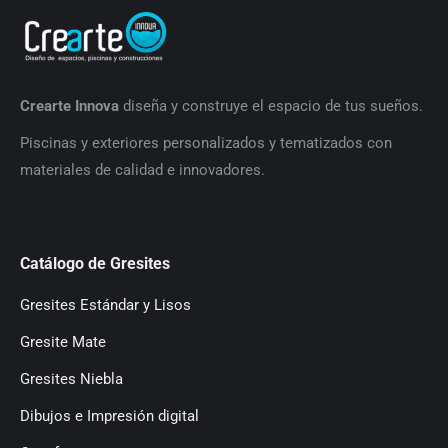
Crearte Innova
diseña y construye el espacio de tus sueños.
P
iscinas y exteriores personalizados y tematizados con
materiales de calidad e innovadores.
Catálogo de Gresites
Gresites Estándar y Lisos
Gresite Mate
Gresites Niebla
Dibujos e Impresión digital