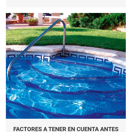
FACTORES A TENER EN CUENTA ANTES