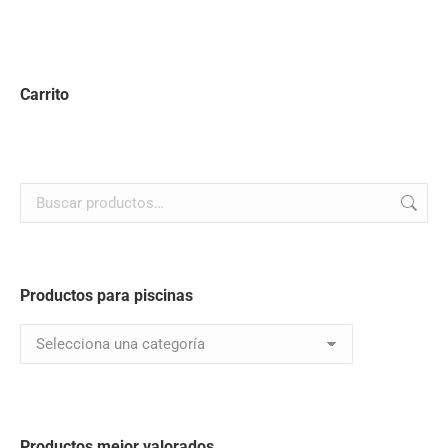
Carrito
Productos para piscinas
Productos mejor valorados