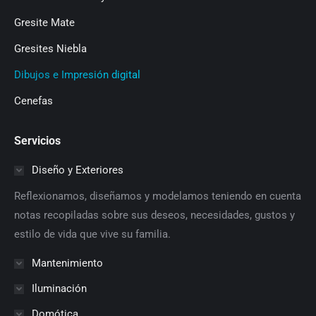
Gresite Mate
Gresites Niebla
Dibujos e Impresión digital
Cenefas
Servicios
Diseño y Exteriores
Reflexionamos, diseñamos y modelamos teniendo en cuenta
notas recopiladas sobre sus deseos, necesidades, gustos y
estilo de vida que vive su familia.
Mantenimiento
Iluminación
Domótica