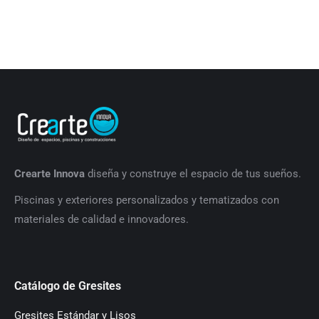
Crearte Innova
diseña y construye el espacio de tus sueños.
P
iscinas y exteriores personalizados y tematizados con
materiales de calidad e innovadores.
Catálogo de Gresites
Gresites Estándar y Lisos