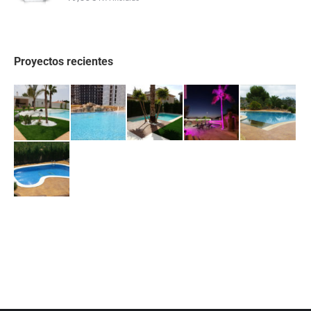
Proyectos recientes