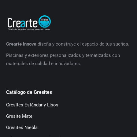
Crearte Innova
diseña y construye el espacio de tus sueños.
P
iscinas y exteriores personalizados y tematizados con
materiales de calidad e innovadores.
Catálogo de Gresites
Gresites Estándar y Lisos
Gresite Mate
Gresites Niebla