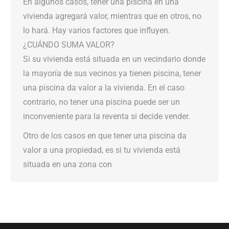
En algunos casos, tener una piscina en una
vivienda agregará valor, mientras que en otros, no
lo hará. Hay varios factores que influyen.
¿CUÁNDO SUMA VALOR?
Si su vivienda está situada en un vecindario donde
la mayoría de sus vecinos ya tienen piscina, tener
una piscina da valor a la vivienda. En el caso
contrario, no tener una piscina puede ser un
inconveniente para la reventa si decide vender.
Otro de los casos en que tener una piscina da
valor a una propiedad, es si tu vivienda está
situada en una zona con