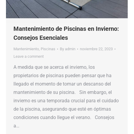
Mantenimiento de Piscinas en Invierno:
Consejos Esenciales
Mantenimiento
,
Piscinas
By
admin
noviembre 22, 2023
Leave a comment
A medida que se acerca el invierno, los
propietarios de piscinas pueden pensar que ha
llegado el momento de tomar un descanso del
mantenimiento de su piscina. Sin embargo, el
invierno es una temporada crucial para el cuidado
de la piscina, asegurando que esté en óptimas
condiciones cuando llegue el verano. Consejos
a…