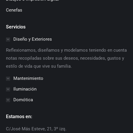
Cenefas
Servicios
Diseño y Exteriores
Reflexionamos, diseñamos y modelamos teniendo en cuenta
notas recopiladas sobre sus deseos, necesidades, gustos y
estilo de vida que vive su familia.
Mantenimiento
Iluminación
Domótica
Estamos en:
C/José Más Esteve, 21, 3º izq.