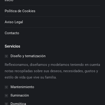
Inicio
Política de Cookies
Aviso Legal
Contacto
Servicios
Diseño y tematización
Reflexionamos, diseñamos y modelamos teniendo en cuenta
notas recopiladas sobre sus deseos, necesidades, gustos y
estilo de vida que vive su familia.
Mantenimiento
Iluminación
Domótica