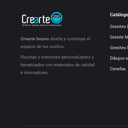
Catálogo
Gresites 
Gresite 
Crearte Innova
diseña y construye el
espacio de tus sueños.
Gresites 
P
iscinas y exteriores personalizados y
Dibujos e
tematizados con materiales de calidad
Cenefas
e innovadores.