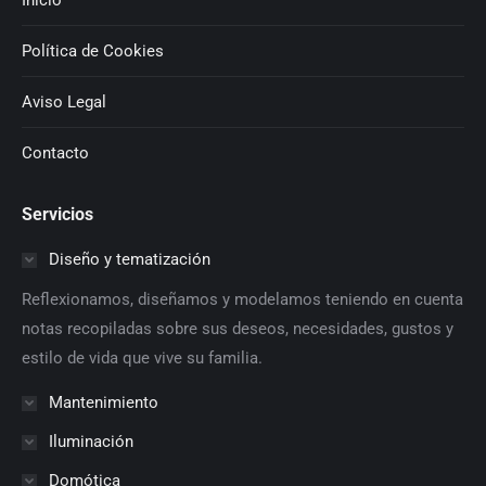
Inicio
Política de Cookies
Aviso Legal
Contacto
Servicios
Diseño y tematización
Reflexionamos, diseñamos y modelamos teniendo en cuenta
notas recopiladas sobre sus deseos, necesidades, gustos y
estilo de vida que vive su familia.
Mantenimiento
Iluminación
Domótica