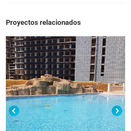
proyectos
Proyectos relacionados