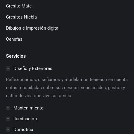
Gresite Mate
Gresites Niebla
Dibujos e Impresión digital
Cenefas
Servicios
Diseño y Exteriores
Reflexionamos, diseñamos y modelamos teniendo en cuenta
notas recopiladas sobre sus deseos, necesidades, gustos y
estilo de vida que vive su familia.
Mantenimiento
Iluminación
Domótica