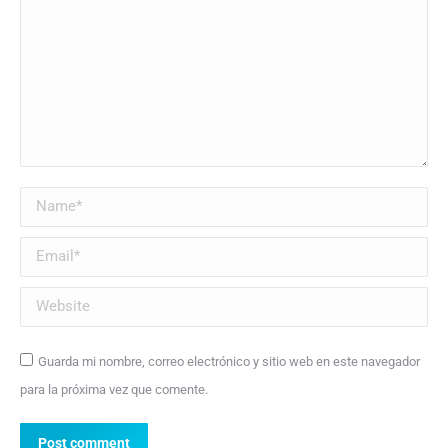
Name *
Email *
Website
Guarda mi nombre, correo electrónico y sitio web en este navegador
para la próxima vez que comente.
Post comment