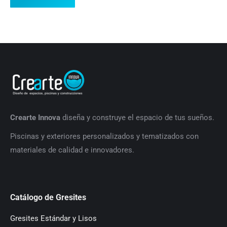
Crearte Innova
diseña y construye el espacio de tus sueños.
P
iscinas y exteriores personalizados y tematizados con
materiales de calidad e innovadores.
Catálogo de Gresites
Gresites Estándar y Lisos