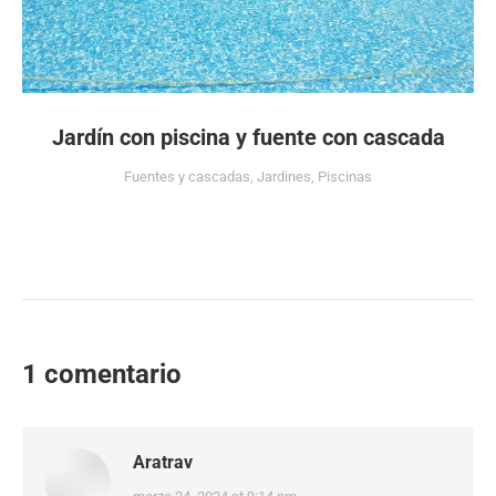
Jardín con piscina y fuente con cascada
Fuentes y cascadas
,
Jardines
,
Piscinas
1 comentario
Aratrav