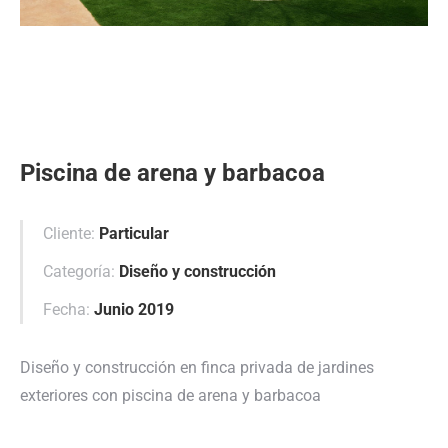
Piscina de arena y barbacoa
Cliente:
Particular
Categoría:
Diseño y construcción
Fecha:
Junio 2019
Diseño y construcción en finca privada de jardines
exteriores con piscina de arena y barbacoa