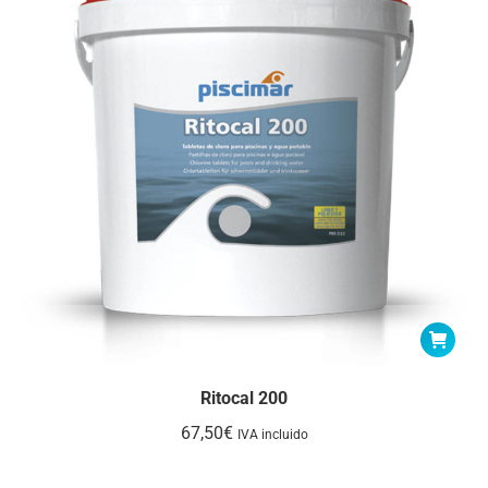
Ritocal 200
67,50
€
IVA incluido