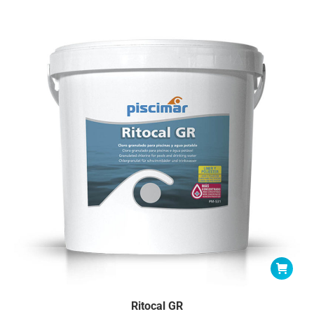
Ritocal GR