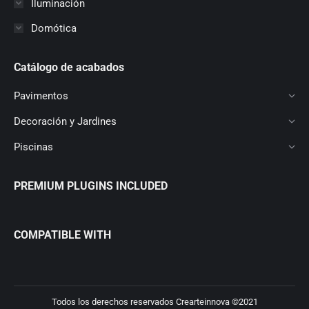
Iluminación
Domótica
Catálogo de acabados
Pavimentos
Decoración y Jardines
Piscinas
PREMIUM PLUGINS INCLUDED
COMPATIBLE WITH
Todos los derechos reservados Crearteinnova ©2021