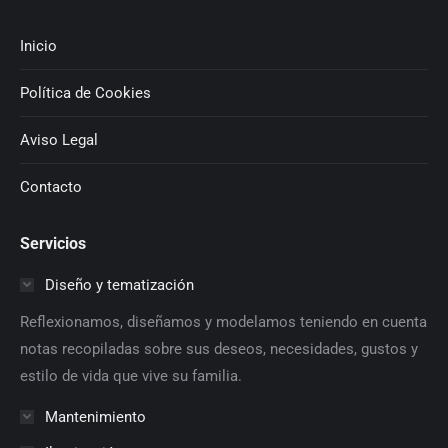
Inicio
Política de Cookies
Aviso Legal
Contacto
Servicios
Diseño y tematización
Reflexionamos, diseñamos y modelamos teniendo en cuenta
notas recopiladas sobre sus deseos, necesidades, gustos y
estilo de vida que vive su familia.
Mantenimiento