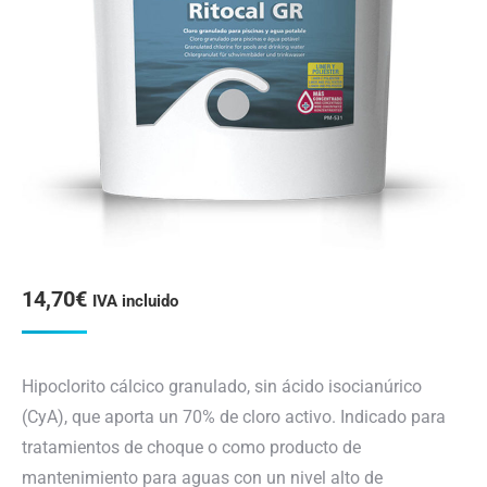
14,70
€
IVA incluido
Hipoclorito cálcico granulado, sin ácido isocianúrico
(CyA), que aporta un 70% de cloro activo. Indicado para
tratamientos de choque o como producto de
mantenimiento para aguas con un nivel alto de