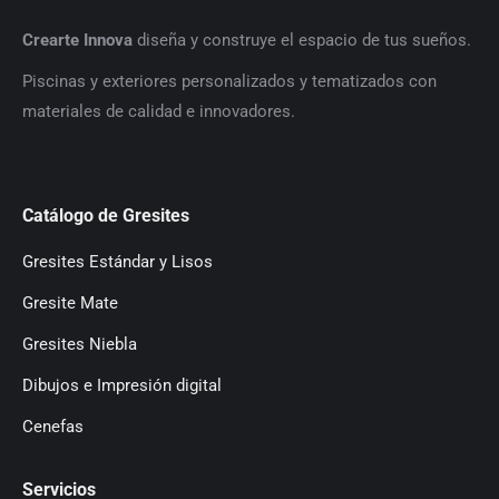
Crearte Innova
diseña y construye el espacio de tus sueños.
P
iscinas y exteriores personalizados y tematizados con
materiales de calidad e innovadores.
Catálogo de Gresites
Gresites Estándar y Lisos
Gresite Mate
Gresites Niebla
Dibujos e Impresión digital
Cenefas
Servicios