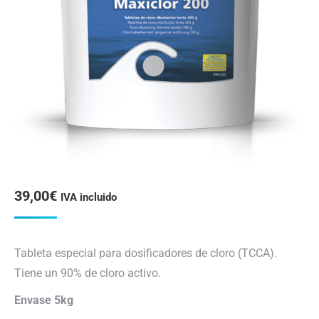
39,00
€
IVA incluido
Tableta especial para dosificadores de
cloro (TCCA).
Tiene un 90% de cloro activo.
Envase 5kg