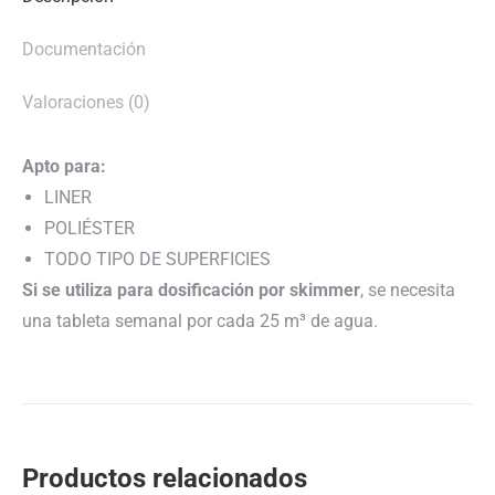
Documentación
Valoraciones (0)
Apto para:
LINER
POLIÉSTER
TODO TIPO DE SUPERFICIES
Si se utiliza para dosificación por skimmer
, se necesita
una tableta semanal por cada 25 m³ de agua.
Productos relacionados