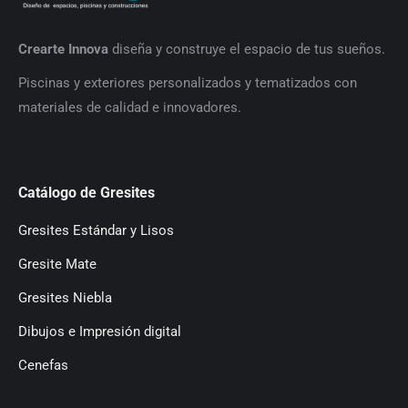
Crearte Innova
diseña y construye el espacio de tus sueños.
P
iscinas y exteriores personalizados y tematizados con
materiales de calidad e innovadores.
Catálogo de Gresites
Gresites Estándar y Lisos
Gresite Mate
Gresites Niebla
Dibujos e Impresión digital
Cenefas